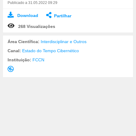
Publicado a 31.05.2022 09:29
Download
Partilhar
268 Visualizações
Área Científica:
Interdisciplinar e Outros
Canal:
Estado do Tempo Cibernético
Instituição:
FCCN