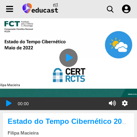
00:00
Estado do Tempo Cibernético 2022-05
Filipa Macieira