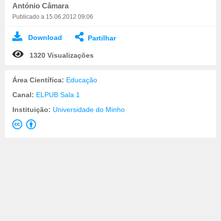
António Câmara
Publicado a 15.06.2012 09:06
Download
Partilhar
1320 Visualizações
Área Científica:
Educação
Canal:
ELPUB Sala 1
Instituição:
Universidade do Minho