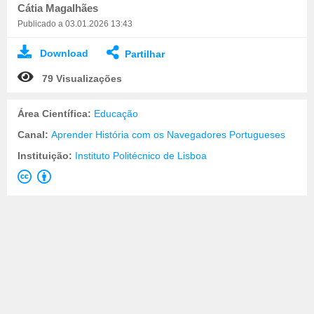
Cátia Magalhães
Publicado a 03.01.2026 13:43
Download
Partilhar
79 Visualizações
Área Científica:
Educação
Canal:
Aprender História com os Navegadores Portugueses
Instituição:
Instituto Politécnico de Lisboa