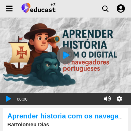
00:00
Aprender historia com os navegadores portugueses
Bartolomeu Dias