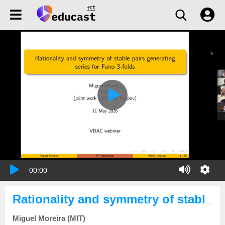
00:00
Rationality and symmetry of stable pairs generating series of Fano 3-folds
Miguel Moreira (MIT)