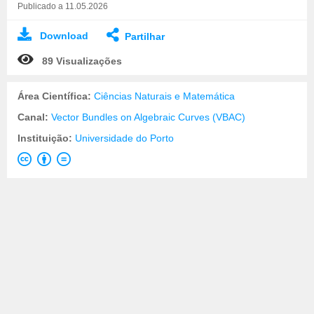
Publicado a 11.05.2026
Download
Partilhar
89 Visualizações
Área Científica:
Ciências Naturais e Matemática
Canal:
Vector Bundles on Algebraic Curves (VBAC)
Instituição:
Universidade do Porto