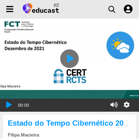
00:00
Estado do Tempo Cibernético 2021-12
Filipa Macieira