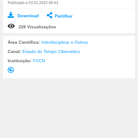
Publicado a 03.01.2022 08:43
Download
Partilhar
226 Visualizações
Área Científica:
Interdisciplinar e Outros
Canal:
Estado do Tempo Cibernético
Instituição:
FCCN