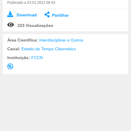
Publicado a 03.01.2022 08:43
Download
Partilhar
223 Visualizações
Área Científica:
Interdisciplinar e Outros
Canal:
Estado do Tempo Cibernético
Instituição:
FCCN