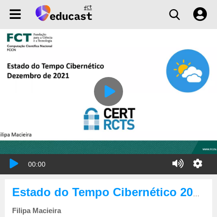
00:00
Estado do Tempo Cibernético 2021-12
Filipa Macieira