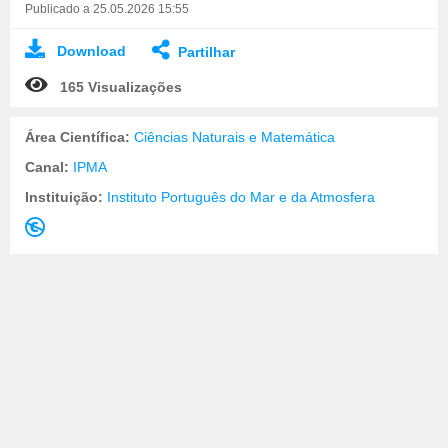
Publicado a 25.05.2026 15:55
Download
Partilhar
165 Visualizações
Área Científica:
Ciências Naturais e Matemática
Canal:
IPMA
Instituição:
Instituto Português do Mar e da Atmosfera