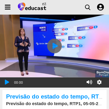
00:00
Previsão do estado do tempo, RTP1, 05-05-2026, IPMA.
Previsão do estado do tempo, RTP1, 05-05-2026, IPMA.