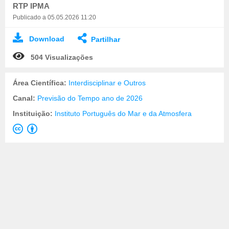
RTP IPMA
Publicado a 05.05.2026 11:20
Download
Partilhar
504 Visualizações
Área Científica:
Interdisciplinar e Outros
Canal:
Previsão do Tempo ano de 2026
Instituição:
Instituto Português do Mar e da Atmosfera