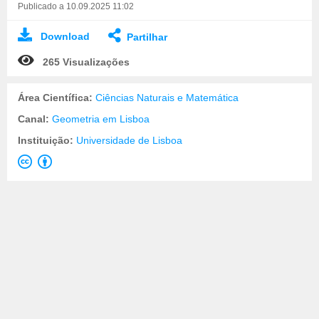
Publicado a 10.09.2025 11:02
Download
Partilhar
265 Visualizações
Área Científica:
Ciências Naturais e Matemática
Canal:
Geometria em Lisboa
Instituição:
Universidade de Lisboa