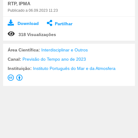
RTP, IPMA
Publicado a 06.09.2023 11:23
Download
Partilhar
318 Visualizações
Área Científica:
Interdisciplinar e Outros
Canal:
Previsão do Tempo ano de 2023
Instituição:
Instituto Português do Mar e da Atmosfera