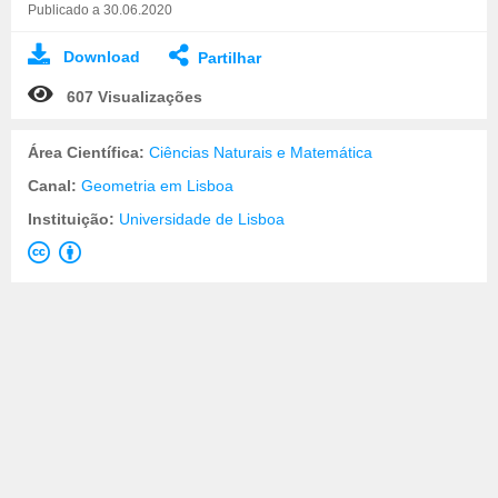
Publicado a 30.06.2020
Download
Partilhar
607 Visualizações
Área Científica:
Ciências Naturais e Matemática
Canal:
Geometria em Lisboa
Instituição:
Universidade de Lisboa