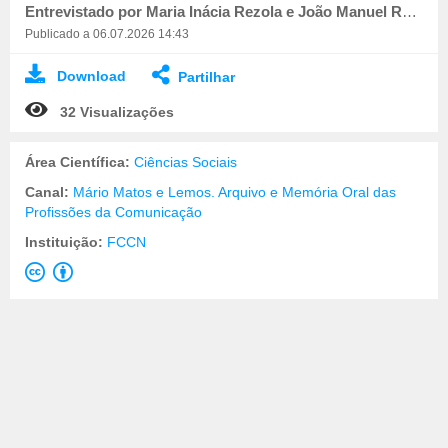
Entrevistado por Maria Inácia Rezola e João Manuel Rocha. Registado por Paulo Barbosa
Publicado a 06.07.2026 14:43
Download
Partilhar
32 Visualizações
Área Científica:
Ciências Sociais
Canal:
Mário Matos e Lemos. Arquivo e Memória Oral das
Profissões da Comunicação
Instituição:
FCCN