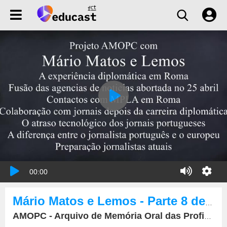
00:00
Mário Matos e Lemos - Parte 8 de 12
AMOPC - Arquivo de Memória Oral das Profissões da Comunicação