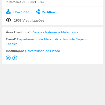
Publicado a 29.01.2021 12:47
Download
Partilhar
1656 Visualizações
Área Científica:
Ciências Naturais e Matemática
Canal:
Departamento de Matemática, Instituto Superior
Técnico
Instituição:
Universidade de Lisboa