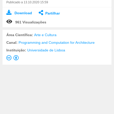
Publicado a 13.10.2020 15:59
Download
Partilhar
961 Visualizações
Área Científica:
Arte e Cultura
Canal:
Programming and Computation for Architecture
Instituição:
Universidade de Lisboa