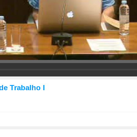
e Trabalho I