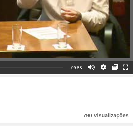
- 09:58
790 Visualizações