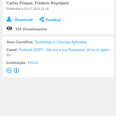
Carlos Friaças, Frederic Reyntjens
Publicado a 03.07.2025 11:16
Download
Partilhar
119 Visualizações
Área Científica:
Tecnologia e Ciências Aplicadas
Canal:
Podcast CERT - Diz-me a tua Password, dir-te-ei quem
és
Instituição:
FCCN