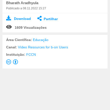
Bharath Aradhyula
Publicado a 08.11.2022 15:27
Download
Partilhar
1609 Visualizações
Área Científica:
Educação
Canal:
Vídeo Resources for b-on Users
Instituição:
FCCN