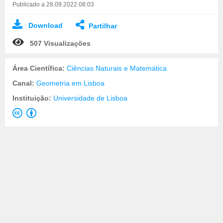
Publicado a 28.09.2022 08:03
Download
Partilhar
507 Visualizações
Área Científica:
Ciências Naturais e Matemática
Canal:
Geometria em Lisboa
Instituição:
Universidade de Lisboa