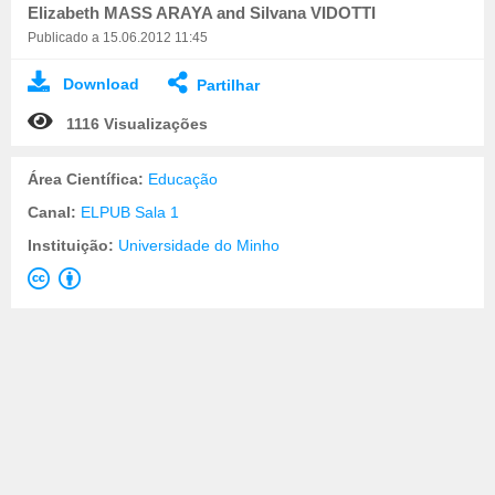
Elizabeth MASS ARAYA and Silvana VIDOTTI
Publicado a 15.06.2012 11:45
Download
Partilhar
1116 Visualizações
Área Científica:
Educação
Canal:
ELPUB Sala 1
Instituição:
Universidade do Minho