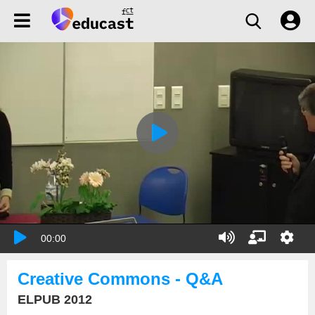
00:00
Creative Commons - Q&A
ELPUB 2012