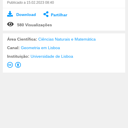
Publicado a 15.02.2023 08:40
Download
Partilhar
580 Visualizações
Área Científica:
Ciências Naturais e Matemática
Canal:
Geometria em Lisboa
Instituição:
Universidade de Lisboa