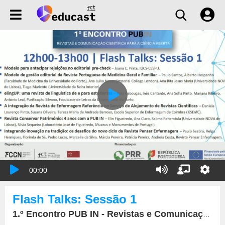
00:00
Flash Talks: Sessão 1
1.º Encontro PUB IN - Revistas e Comunicação Científica para a Ciência Aberta