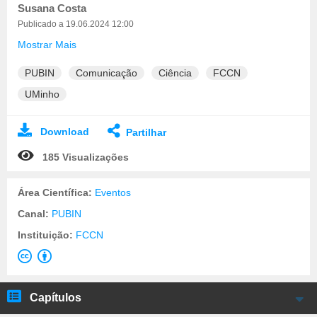
Susana Costa
Publicado a 19.06.2024 12:00
Mostrar Mais
PUBIN
Comunicação
Ciência
FCCN
UMinho
Download
Partilhar
185 Visualizações
Área Científica:
Eventos
Canal:
PUBIN
Instituição:
FCCN
Capítulos