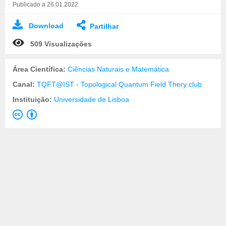
Publicado a 26.01.2022
Download
Partilhar
509 Visualizações
Área Científica:
Ciências Naturais e Matemática
Canal:
TQFT@IST - Topological Quantum Field Thery club
Instituição:
Universidade de Lisboa