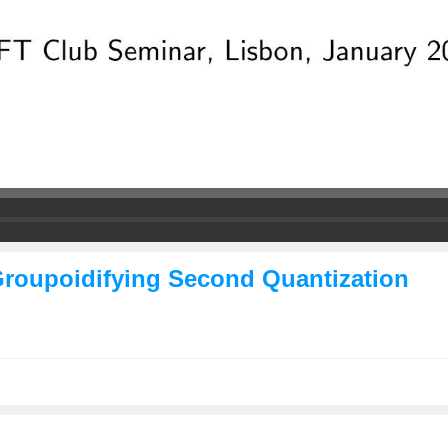
roupoidifying Second Quantization