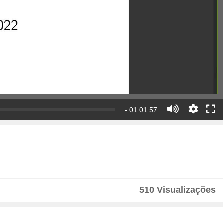
- 01:01:57
510 Visualizações