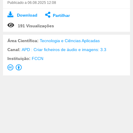
Publicado a 06.08.2025 12:08
Download
Partilhar
191 Visualizações
Área Científica:
Tecnologia e Ciências Aplicadas
Canal:
APD : Criar ficheiros de áudio e imagens: 3.3
Instituição:
FCCN