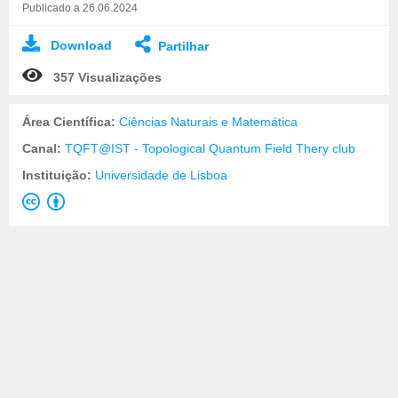
Publicado a 26.06.2024
Download
Partilhar
357 Visualizações
Área Científica:
Ciências Naturais e Matemática
Canal:
TQFT@IST - Topological Quantum Field Thery club
Instituição:
Universidade de Lisboa