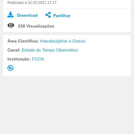
Publicado a 31.03.2021 17:17
Download
Partilhar
238 Visualizações
Área Científica:
Interdisciplinar e Outros
Canal:
Estado do Tempo Cibernético
Instituição:
FCCN