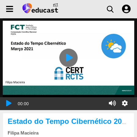
00:00
Estado do Tempo Cibernético 2021-03
Filipa Macieira