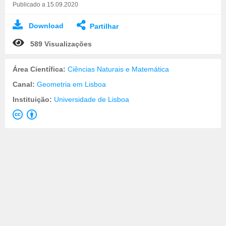
Publicado a 15.09.2020
Download
Partilhar
589 Visualizações
Área Científica:
Ciências Naturais e Matemática
Canal:
Geometria em Lisboa
Instituição:
Universidade de Lisboa