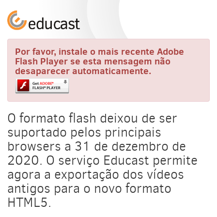
Por favor, instale o mais recente Adobe
Flash Player se esta mensagem não
desaparecer automaticamente.
O formato flash deixou de ser
suportado pelos principais
browsers a 31 de dezembro de
2020. O serviço Educast permite
agora a exportação dos vídeos
antigos para o novo formato
HTML5.