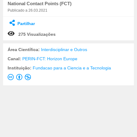
National Contact Points (FCT)
Publicado a 26.03.2021
Partilhar
275 Visualizações
Área Científica:
Interdisciplinar e Outros
Canal:
PERIN-FCT: Horizon Europe
Instituição:
Fundacao para a Ciencia e a Tecnologia