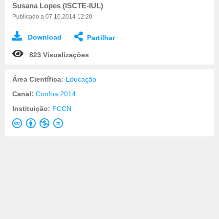
Susana Lopes (ISCTE-IUL)
Publicado a 07.10.2014 12:20
Download
Partilhar
823 Visualizações
Área Científica:
Educação
Canal:
Confoa 2014
Instituição:
FCCN