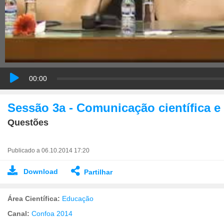
00:00
Sessão 3a - Comunicação científica e
Questões
Publicado a 06.10.2014 17:20
Download
Partilhar
Área Científica:
Educação
Canal:
Confoa 2014