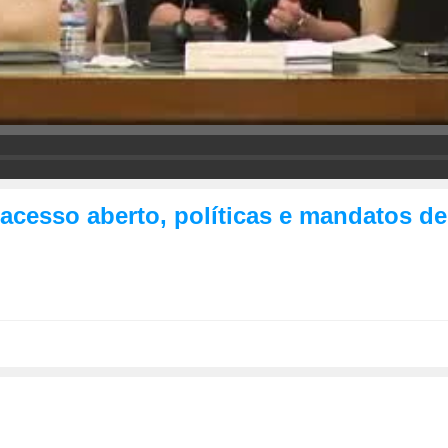
 acesso aberto, políticas e mandatos d