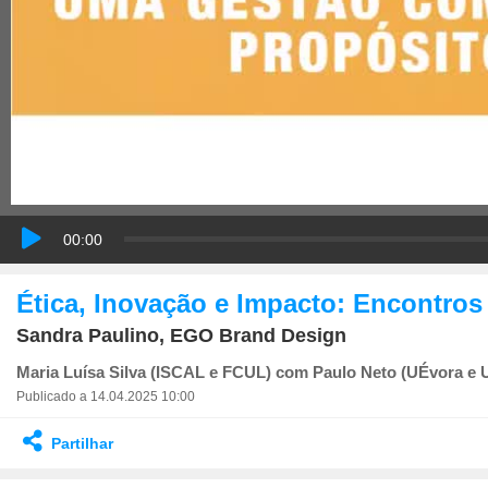
00:00
Ética, Inovação e Impacto: Encontro
Sandra Paulino, EGO Brand Design
Maria Luísa Silva (ISCAL e FCUL) com Paulo Neto (UÉvora e
Publicado a 14.04.2025 10:00
Partilhar