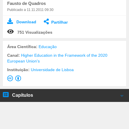
Fausto de Quadros
Publicado a 11.11.2011 09:30
Download
Partilhar
751 Visualizações
Área Científica:
Educação
Canal:
Higher Education in the Framework of the 2020
European Union's
Instituição:
Universidade de Lisboa
Capítulos
Fausto de Quadros