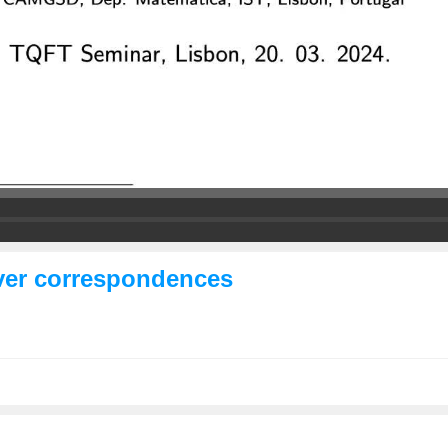
iver correspondences