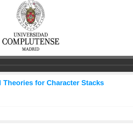
 Theories for Character Stacks