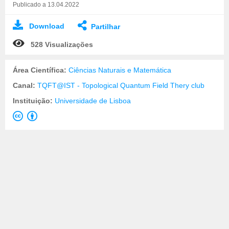
Publicado a 13.04.2022
Download
Partilhar
528 Visualizações
Área Científica:
Ciências Naturais e Matemática
Canal:
TQFT@IST - Topological Quantum Field Thery club
Instituição:
Universidade de Lisboa