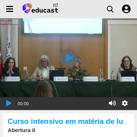
00:00
Curso intensivo em matéria de luta contra a corrupção
Abertura II