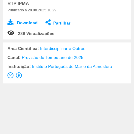
RTP IPMA
Publicado a 28.08.2025 10:29
Download
Partilhar
289 Visualizações
Área Científica:
Interdisciplinar e Outros
Canal:
Previsão do Tempo ano de 2025
Instituição:
Instituto Português do Mar e da Atmosfera