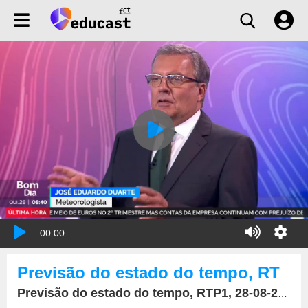
00:00
Previsão do estado do tempo, RTP1, 28-08-2025, IPMA.
Previsão do estado do tempo, RTP1, 28-08-2025, IPMA.