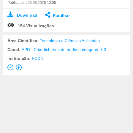
Publicado a 06.08.2025 12:05
Download
Partilhar
154 Visualizações
Área Científica:
Tecnologia e Ciências Aplicadas
Canal:
APD : Criar ficheiros de áudio e imagens: 3.3
Instituição:
FCCN