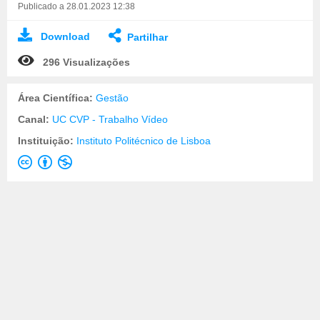
Publicado a 28.01.2023 12:38
Download
Partilhar
296 Visualizações
Área Científica:
Gestão
Canal:
UC CVP - Trabalho Vídeo
Instituição:
Instituto Politécnico de Lisboa