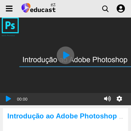
00:00
Introdução ao Adobe Photoshop - Patch Tool