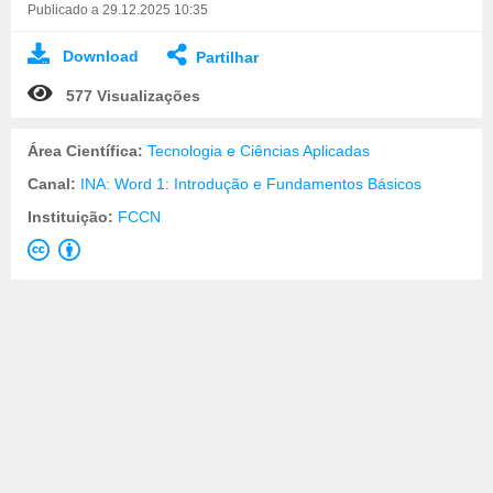
Publicado a 29.12.2025 10:35
Download
Partilhar
577 Visualizações
Área Científica:
Tecnologia e Ciências Aplicadas
Canal:
INA: Word 1: Introdução e Fundamentos Básicos
Instituição:
FCCN