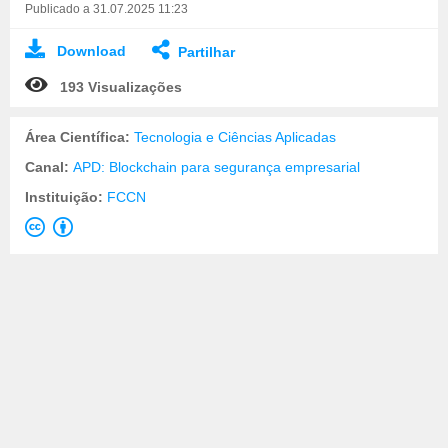
Publicado a 31.07.2025 11:23
Download
Partilhar
193 Visualizações
Área Científica:
Tecnologia e Ciências Aplicadas
Canal:
APD: Blockchain para segurança empresarial
Instituição:
FCCN