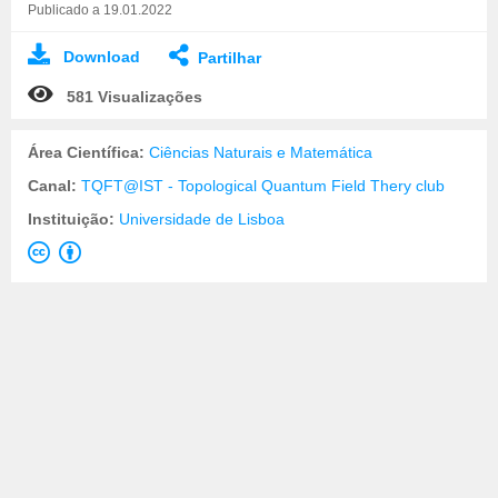
Publicado a 19.01.2022
Download
Partilhar
581 Visualizações
Área Científica:
Ciências Naturais e Matemática
Canal:
TQFT@IST - Topological Quantum Field Thery club
Instituição:
Universidade de Lisboa