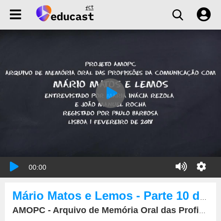
00:00
Mário Matos e Lemos - Parte 10 de 12
AMOPC - Arquivo de Memória Oral das Profissões da Comunicação