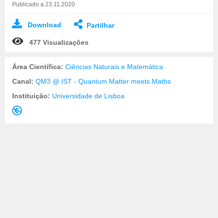
Publicado a 23.11.2020
Download
Partilhar
477 Visualizações
Área Científica:
Ciências Naturais e Matemática
Canal:
QM3 @ IST - Quantum Matter meets Maths
Instituição:
Universidade de Lisboa