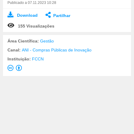
Publicado a 07.11.2023 10:28
Download
Partilhar
155 Visualizações
Área Científica:
Gestão
Canal:
ANI - Compras Públicas de Inovação
Instituição:
FCCN