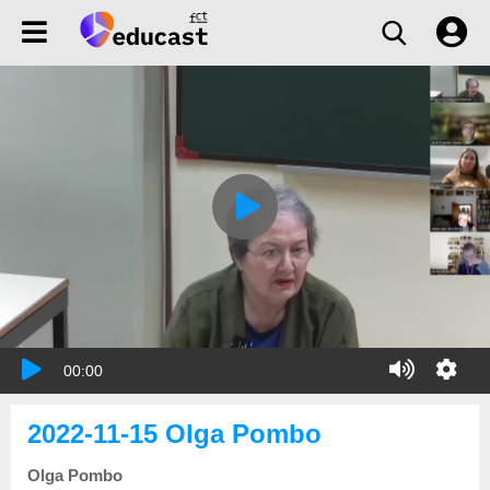
00:00
2022-11-15 Olga Pombo
Olga Pombo