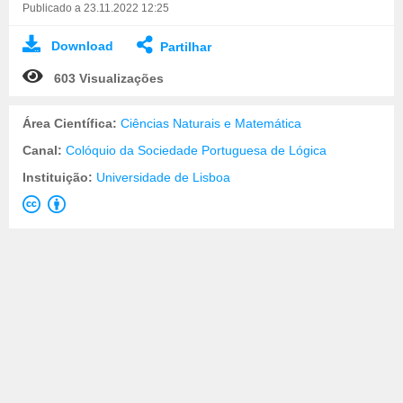
Publicado a 23.11.2022 12:25
Download
Partilhar
603 Visualizações
Área Científica:
Ciências Naturais e Matemática
Canal:
Colóquio da Sociedade Portuguesa de Lógica
Instituição:
Universidade de Lisboa