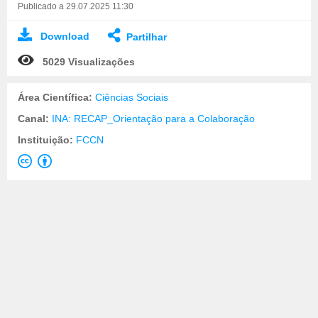
Publicado a 29.07.2025 11:30
Download
Partilhar
5029 Visualizações
Área Científica:
Ciências Sociais
Canal:
INA: RECAP_Orientação para a Colaboração
Instituição:
FCCN