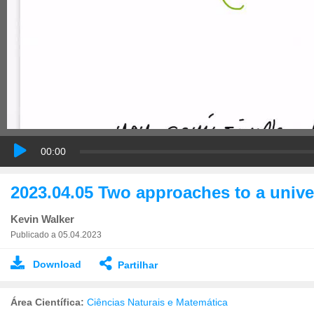
00:00
2023.04.05 Two approaches to a unive
Kevin Walker
Publicado a 05.04.2023
Download
Partilhar
Área Científica:
Ciências Naturais e Matemática