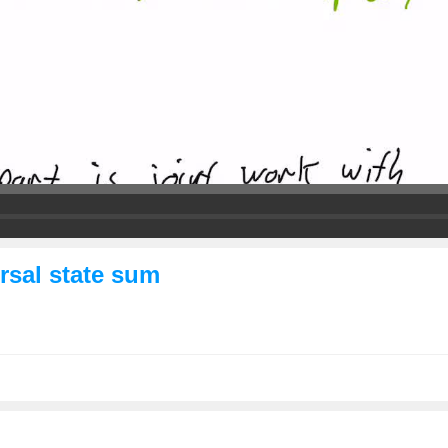
rsal state sum