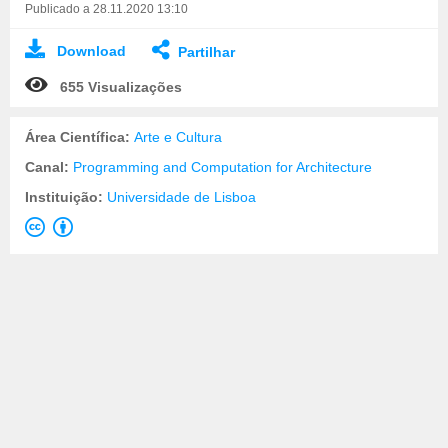
Publicado a 28.11.2020 13:10
Download
Partilhar
655 Visualizações
Área Científica:
Arte e Cultura
Canal:
Programming and Computation for Architecture
Instituição:
Universidade de Lisboa